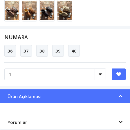
NUMARA
36
37
38
39
40
Ürün Açıklaması
Yorumlar